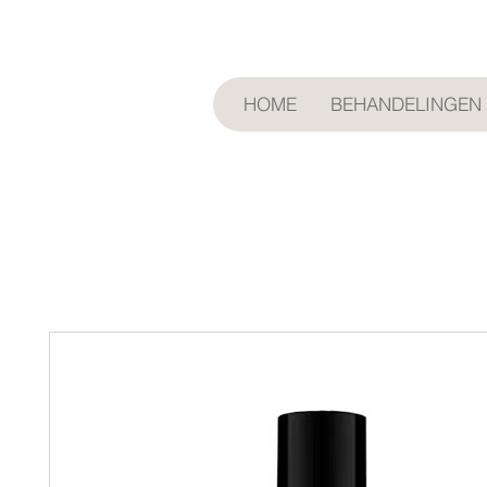
HOME
BEHANDELINGEN