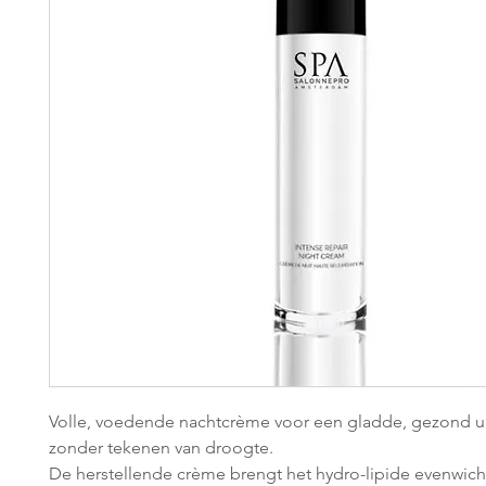
Volle, voedende nachtcrème voor een gladde, gezond u
zonder tekenen van droogte.
De herstellende crème brengt het hydro-lipide evenwich