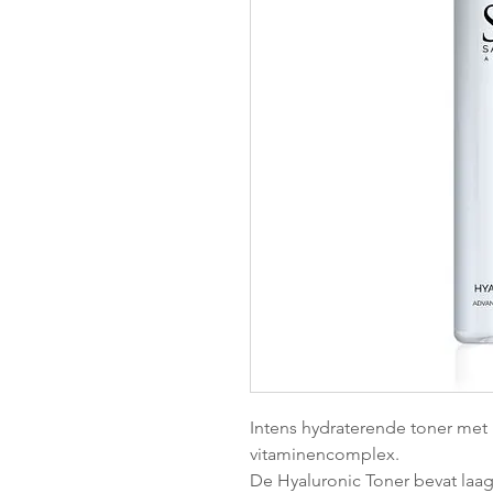
Intens hydraterende toner met
vitaminencomplex.
De Hyaluronic Toner bevat laag