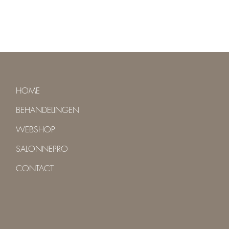
HOME
BEHANDELINGEN
WEBSHOP
SALONNEPRO
CONTACT