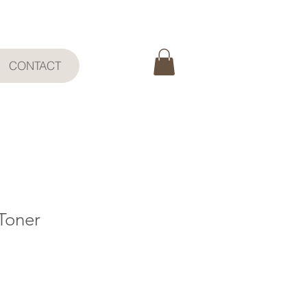
CONTACT
Toner