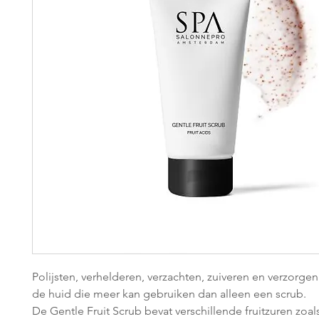
Polijsten, verhelderen, verzachten, zuiveren en verzorgen
de huid die meer kan gebruiken dan alleen een scrub.
De Gentle Fruit Scrub bevat verschillende fruitzuren zoa