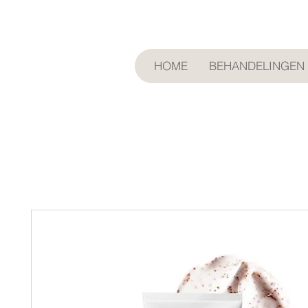
HOME
BEHANDELINGEN