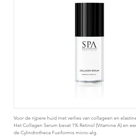
Voor de rijpere huid met verlies van collageen en elastin
Het Collagen Serum bevat 1% Retinol (Vitamine A) en ee
de Cylindrotheca Fusiformis micro-alg.