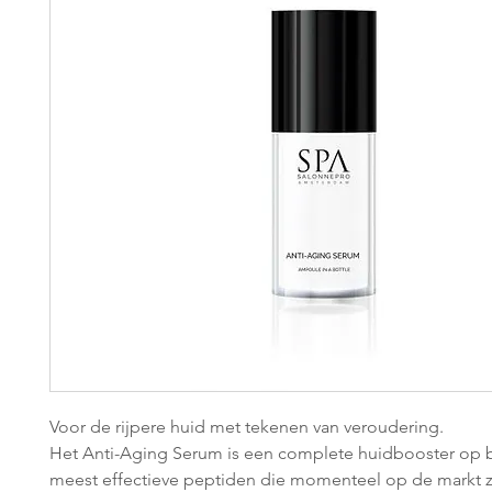
Voor de rijpere huid met tekenen van veroudering.
Het Anti-Aging Serum is een complete huidbooster op b
meest effectieve peptiden die momenteel op de markt zi