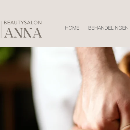
HOME
BEHANDELINGEN